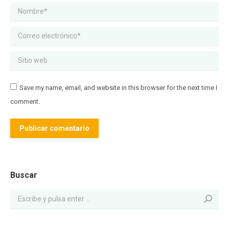
Nombre *
Correo electrónico *
Sitio web
Save my name, email, and website in this browser for the next time I
comment.
Publicar comentario
Buscar: