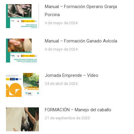
Manual – Formación Operario Granja
Porcina
6 de mayo de 2024
Manual – Formación Ganado Avícola
6 de mayo de 2024
Jornada Emprende – Vídeo
24 de abril de 2024
FORMACIÓN – Manejo del caballo
21 de septiembre de 2023