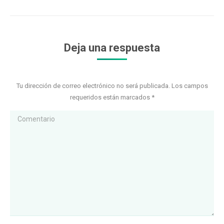
Deja una respuesta
Tu dirección de correo electrónico no será publicada. Los campos
requeridos están marcados
*
Comentario