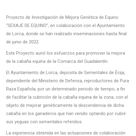
Proyecto de Investigación de Mejora Genética de Equino
“SEXAJE DE EQUINO”, en colaboración con el Ayuntamiento
de Lorca, donde se han realizado inseminaciones hasta final
de junio de 2022.
Este Proyecto aunó los esfuerzos para promover la mejora
de la cabaña equina de la Comarca del Guadalentín.
El Ayuntamiento de Lorca, deposita de Sementales de Écija,
dependiente del Ministerio de Defensa, reproductores de Pura
Raza Española, por un determinado periodo de tiempo, a fin
de facilitar la cubrición de la cabaña equina de la zona, con el
objeto de mejorar genéticamente la descendencia de dicha
cabaña en los ganaderos que han venido optando por cubrir
sus yeguas con sementales referidos.
La experiencia obtenida en las actuaciones de colaboración