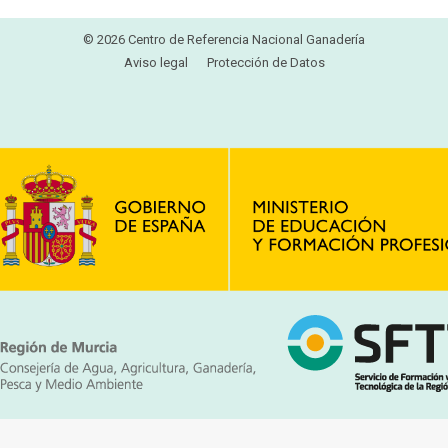
© 2026 Centro de Referencia Nacional Ganadería
Aviso legal
Protección de Datos