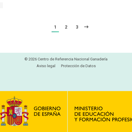
1
2
3
© 2026 Centro de Referencia Nacional Ganadería
Aviso legal
Protección de Datos