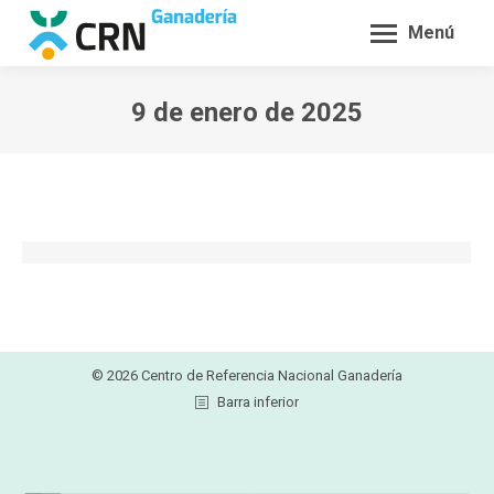
Menú
9 de enero de 2025
Estás aquí:
© 2026 Centro de Referencia Nacional Ganadería
Barra inferior