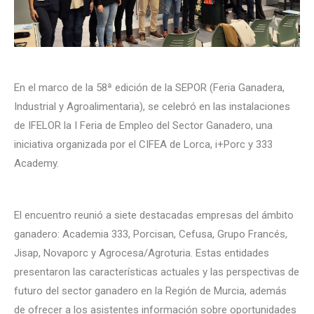
En el marco de la 58ª edición de la SEPOR (Feria Ganadera,
Industrial y Agroalimentaria), se celebró en las instalaciones
de IFELOR la I Feria de Empleo del Sector Ganadero, una
iniciativa organizada por el CIFEA de Lorca, i+Porc y 333
Academy.
El encuentro reunió a siete destacadas empresas del ámbito
ganadero: Academia 333, Porcisan, Cefusa, Grupo Francés,
Jisap, Novaporc y Agrocesa/Agroturia. Estas entidades
presentaron las características actuales y las perspectivas de
futuro del sector ganadero en la Región de Murcia, además
de ofrecer a los asistentes información sobre oportunidades