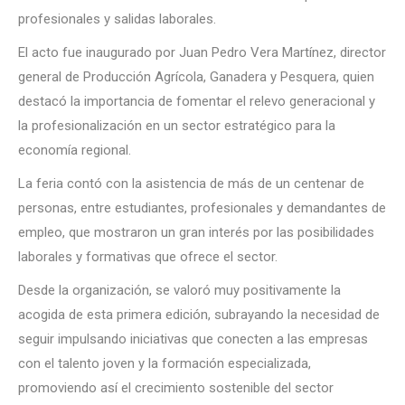
profesionales y salidas laborales.
El acto fue inaugurado por Juan Pedro Vera Martínez, director
general de Producción Agrícola, Ganadera y Pesquera, quien
destacó la importancia de fomentar el relevo generacional y
la profesionalización en un sector estratégico para la
economía regional.
La feria contó con la asistencia de más de un centenar de
personas, entre estudiantes, profesionales y demandantes de
empleo, que mostraron un gran interés por las posibilidades
laborales y formativas que ofrece el sector.
Desde la organización, se valoró muy positivamente la
acogida de esta primera edición, subrayando la necesidad de
seguir impulsando iniciativas que conecten a las empresas
con el talento joven y la formación especializada,
promoviendo así el crecimiento sostenible del sector