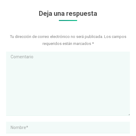
Deja una respuesta
Tu dirección de correo electrónico no será publicada. Los campos
requeridos están marcados
*
Comentario
Nombre *