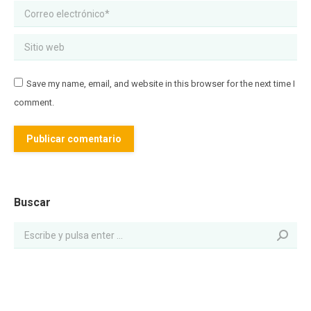
Correo electrónico *
Sitio web
Save my name, email, and website in this browser for the next time I
comment.
Publicar comentario
Buscar: