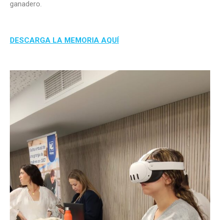
ganadero.
DESCARGA LA MEMORIA AQUÍ