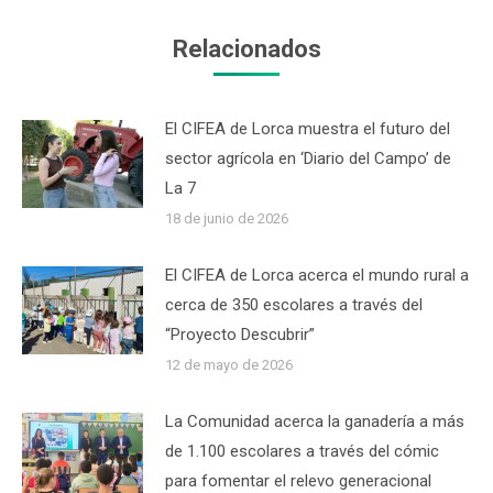
Relacionados
El CIFEA de Lorca muestra el futuro del
sector agrícola en ‘Diario del Campo’ de
La 7
18 de junio de 2026
El CIFEA de Lorca acerca el mundo rural a
cerca de 350 escolares a través del
“Proyecto Descubrir”
12 de mayo de 2026
La Comunidad acerca la ganadería a más
de 1.100 escolares a través del cómic
para fomentar el relevo generacional